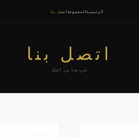
الرئيسية
المجموعة
اتصل بنا
اتصل بنا
نحن هنا من أجلك